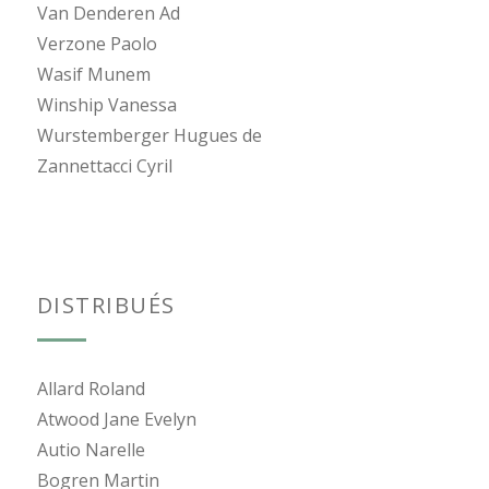
Van Denderen Ad
Verzone Paolo
Wasif Munem
Winship Vanessa
Wurstemberger Hugues de
Zannettacci Cyril
DISTRIBUÉS
Allard Roland
Atwood Jane Evelyn
Autio Narelle
Bogren Martin