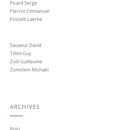
Picard Serge
Pierrot Emmanuel
Posselt Laerke
Sauveur David
Tillim Guy
Zuili Guillaume
Zumstein Michaël
ARCHIVES
Aniu