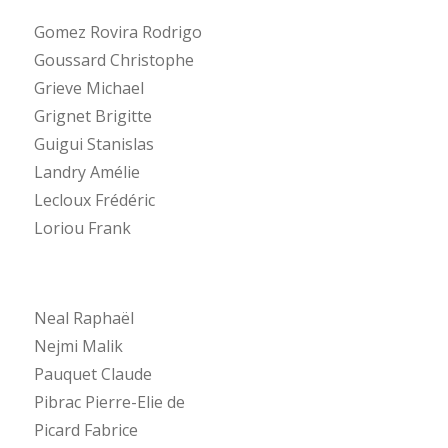
Gomez Rovira Rodrigo
Goussard Christophe
Grieve Michael
Grignet Brigitte
Guigui Stanislas
Landry Amélie
Lecloux Frédéric
Loriou Frank
Neal Raphaël
Nejmi Malik
Pauquet Claude
Pibrac Pierre-Elie de
Picard Fabrice