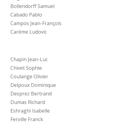
Bollendorff Samuel
Cabado Pablo
Campos Jean-François
Carème Ludovic
Chapin Jean-Luc
Chivet Sophie
Coulange Olivier
Delpoux Dominique
Desprez Bertrand
Dumas Richard
Eshraghi Isabelle
Ferville Franck