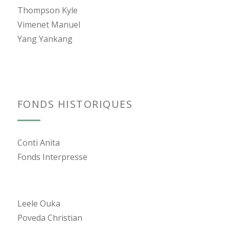
Thompson Kyle
Vimenet Manuel
Yang Yankang
FONDS HISTORIQUES
Conti Anita
Fonds Interpresse
Leele Ouka
Poveda Christian