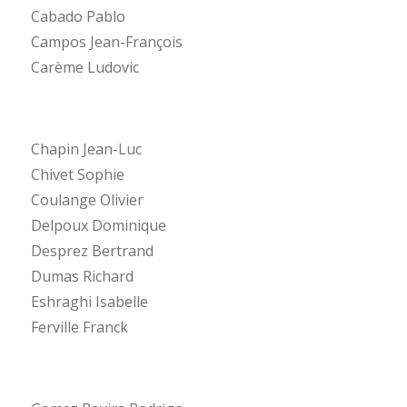
Cabado Pablo
Campos Jean-François
Carème Ludovic
Chapin Jean-Luc
Chivet Sophie
Coulange Olivier
Delpoux Dominique
Desprez Bertrand
Dumas Richard
Eshraghi Isabelle
Ferville Franck