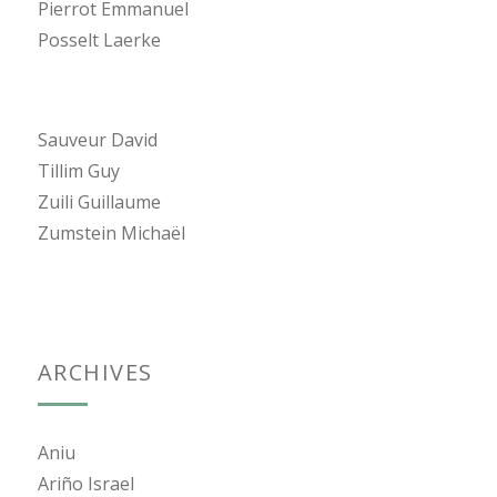
Pierrot Emmanuel
Posselt Laerke
Sauveur David
Tillim Guy
Zuili Guillaume
Zumstein Michaël
ARCHIVES
Aniu
Ariño Israel