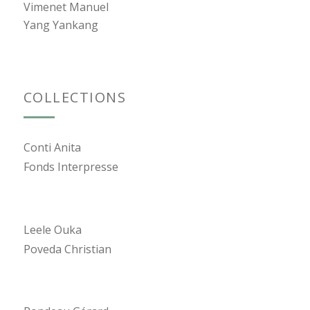
Vimenet Manuel
Yang Yankang
COLLECTIONS
Conti Anita
Fonds Interpresse
Leele Ouka
Poveda Christian