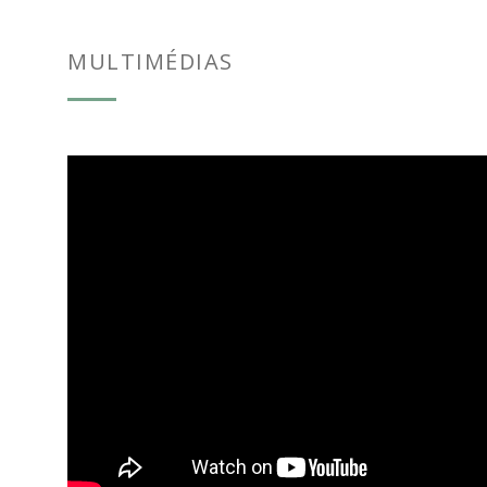
MULTIMÉDIAS