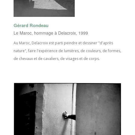
Gérard Rondeau
Le Maroc, hommage à Delacroix, 1999
Au Maroc, Delacroix est parti peindre et dessiner "d'après
nature", faire l'expérience de lumières, de couleurs, de formes,
de chevaux et de cavaliers, de visages et de corps.