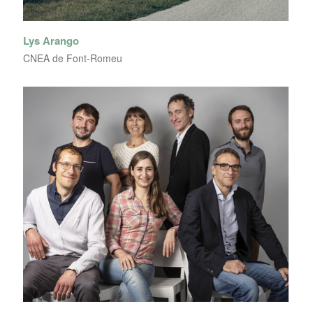
Lys Arango
CNEA de Font-Romeu