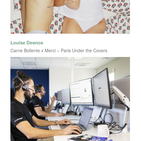
Louise Desnos
Carne Bollente x Merci – Paris Under the Covers