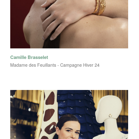
Camille Brasselet
Madame des Feuillants - Campagne Hiver 24