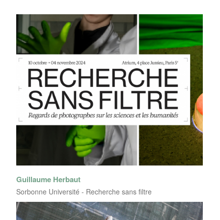
Guillaume Herbaut
Sorbonne Université - Recherche sans filtre