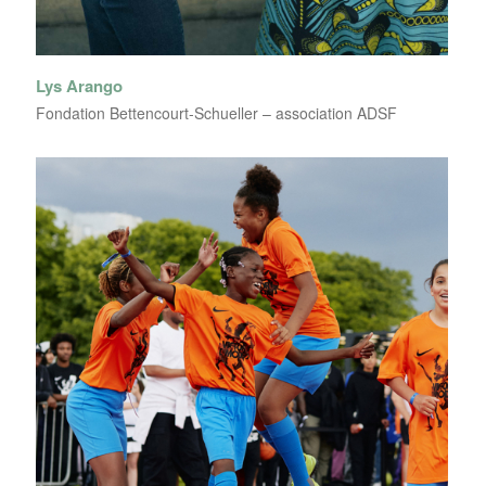
Lys Arango
Fondation Bettencourt-Schueller – association ADSF