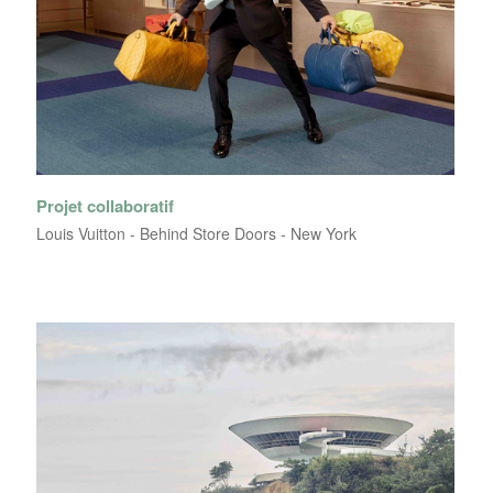
Projet collaboratif
Louis Vuitton - Behind Store Doors - New York