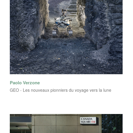
Paolo Verzone
GEO - Les nouveaux pionniers du voyage vers la lune