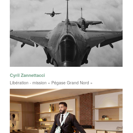
Cyril Zannettacci
Libération - mission « Pégase Grand Nord »