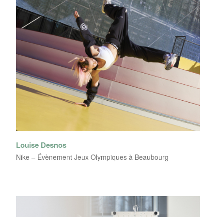
Louise Desnos
Nike – Évènement Jeux Olympiques à Beaubourg