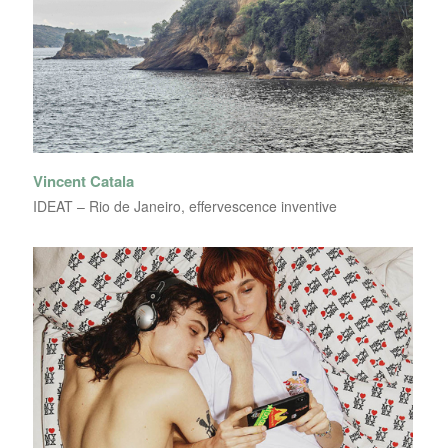
Vincent Catala
IDEAT – Rio de Janeiro, effervescence inventive