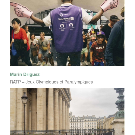
Marin Driguez
RATP – Jeux Olympiques et Paralympiques