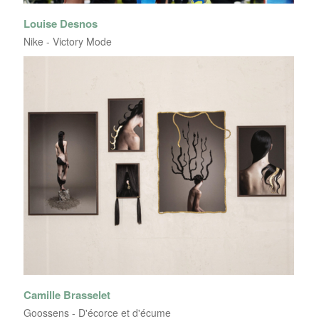
Louise Desnos
Nike - Victory Mode
Camille Brasselet
Goossens - D'écorce et d'écume