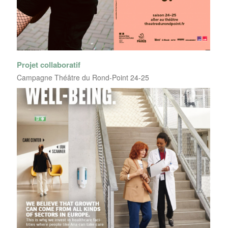
Projet collaboratif
Campagne Théâtre du Rond-Point 24-25