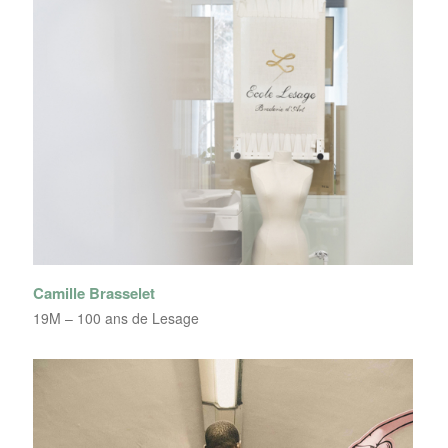
Camille Brasselet
19M – 100 ans de Lesage