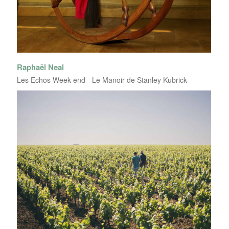
Raphaël Neal
Les Echos Week-end - Le Manoir de Stanley Kubrick