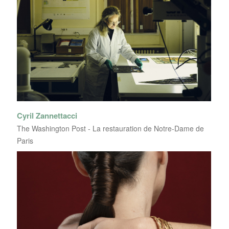
Cyril Zannettacci
The Washington Post - La restauration de Notre-Dame de
Paris