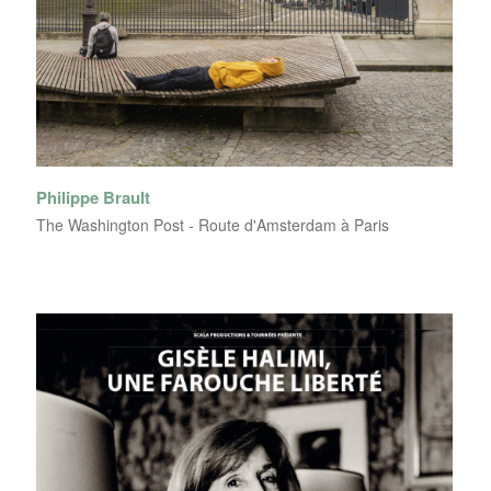
Philippe Brault
The Washington Post - Route d'Amsterdam à Paris