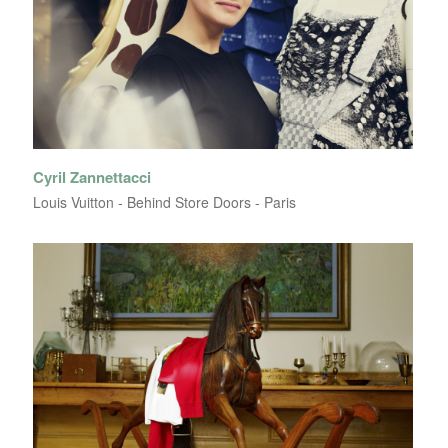
Cyril Zannettacci
Louis Vuitton - Behind Store Doors - Paris