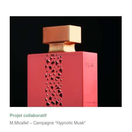
Projet collaboratif
M.Micallef – Campagne "Hypnotic Musk"