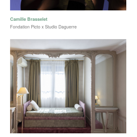
Camille Brasselet
Fondation Picto x Studio Daguerre