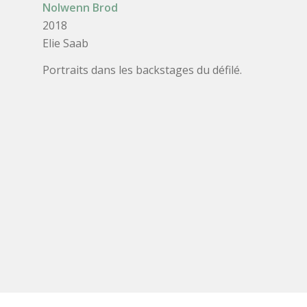
Nolwenn Brod
2018
Elie Saab
Portraits dans les backstages du défilé.