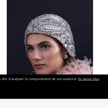
mes afin d'analyser le comportement de son audience.
En savoir plus