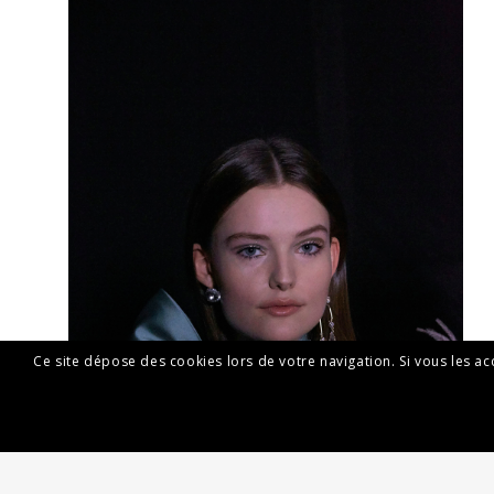
Ce site dépose des cookies lors de votre navigation. Si vous les a