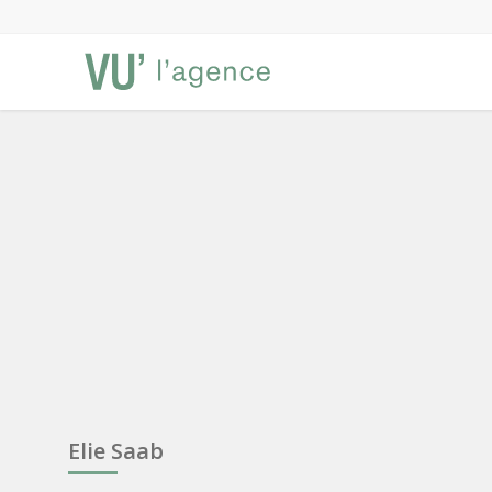
Elie Saab