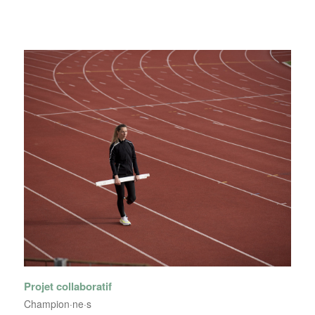
Projet collaboratif
Champion·ne·s