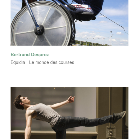
Bertrand Desprez
Equidia - Le monde des courses