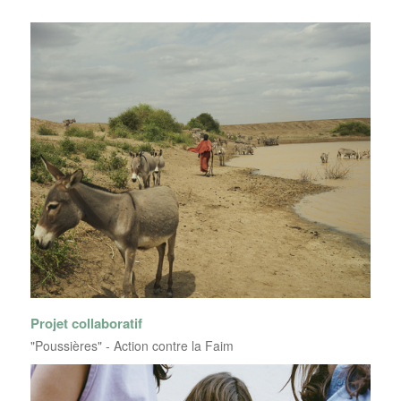
Projet collaboratif
"Poussières" - Action contre la Faim