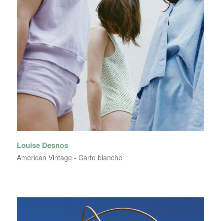
Louise Desnos
American Vintage - Carte blanche