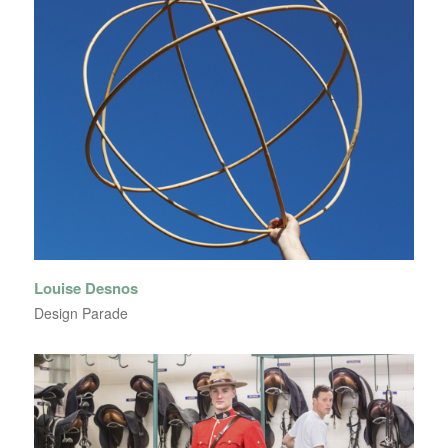
Louise Desnos
Design Parade