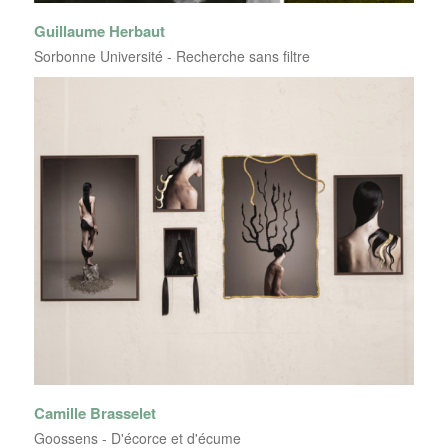
Guillaume Herbaut
Sorbonne Université - Recherche sans filtre
Camille Brasselet
Goossens - D'écorce et d'écume