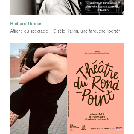
Richard Dumas
Affiche du spectacle : "Gisèle Halimi, une farouche liberté"