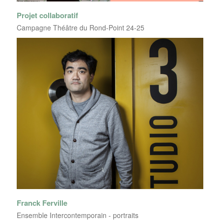
Projet collaboratif
Campagne Théâtre du Rond-Point 24-25
Franck Ferville
Ensemble Intercontemporain - portraits