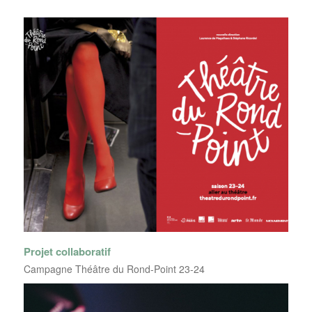
Projet collaboratif
Campagne Théâtre du Rond-Point 23-24