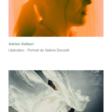
Adrien Selbert
Libération - Portrait de Valérie Donzelli