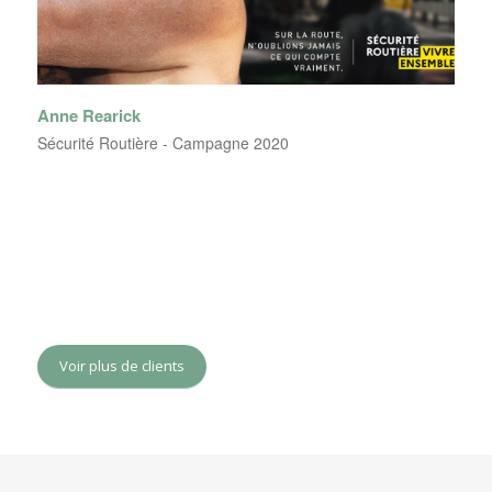
Anne Rearick
Sécurité Routière - Campagne 2020
Voir plus de clients