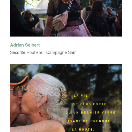
Adrien Selbert
Sécurité Routière - Campagne Sam