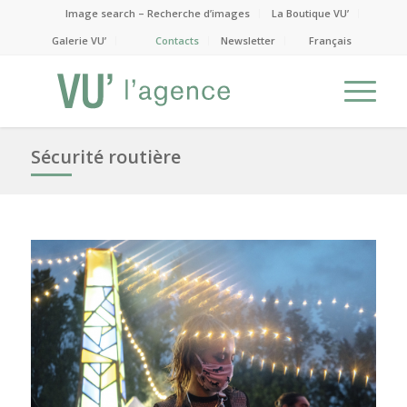
Image search – Recherche d’images
La Boutique VU’
Galerie VU’
Contacts
Newsletter
Français
Sécurité routière