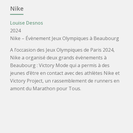
Nike
Louise Desnos
2024
Nike – Évènement Jeux Olympiques à Beaubourg
A l’occasion des Jeux Olympiques de Paris 2024,
Nike a organisé deux grands évènements à
Beaubourg : Victory Mode qui a permis à des
jeunes d’être en contact avec des athlètes Nike et
Victory Project, un rassemblement de runners en
amont du Marathon pour Tous.