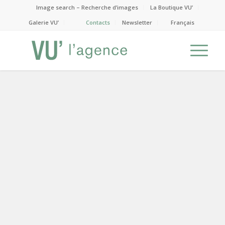
Image search – Recherche d’images
La Boutique VU’
Galerie VU’
Contacts
Newsletter
Français