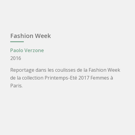
Fashion Week
Paolo Verzone
2016
Reportage dans les coulisses de la Fashion Week
de la collection Printemps-Eté 2017 Femmes à
Paris.