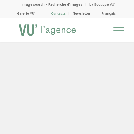
Image search – Recherche d’images
La Boutique VU’
Galerie VU’
Contacts
Newsletter
Français