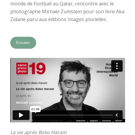
monde de football au Qatar, rencontre avec le
photographe Michaël Zumstein pour son livre Aka
Zidane paru aux éditions Images plurielles.
Écouter
La vie après Boko Haram