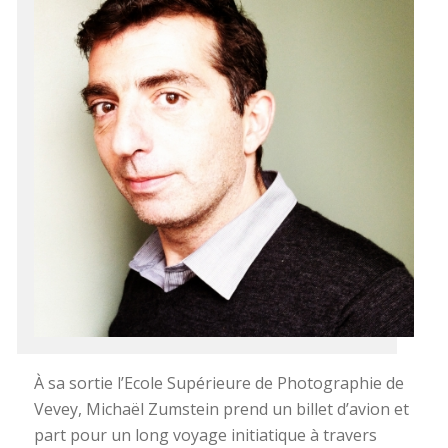
À sa sortie l’Ecole Supérieure de Photographie de
Vevey, Michaël Zumstein prend un billet d’avion et
part pour un long voyage initiatique à travers