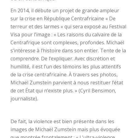
En 2014, il débute un projet de grande ampleur
sur la crise en République Centrafricaine « De
terreur et des larmes » qui sera exposé au Festival
Visa pour l’image : « Les raisons du calvaire de la
Centrafrique sont complexes, profondes. Michaël
s’intéresse à l’histoire dans son entier. Tente de la
comprendre. De l’expliquer. Avec discrétion et
humilité, il est l’un des témoins les plus attentifs
de la crise centrafricaine. À travers ses photos,
Michaël Zumstein parvient à nous restituer l’état
de cet État qui n’existe plus. » (Cyril Bensimon,
journaliste).
De fait, la violence est bien présente dans les
images de Michaël Zumstein mais plus évoquée
que montrée frontalement : « L’ultra-violence