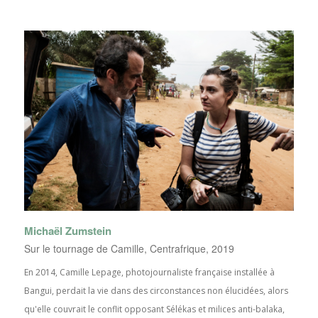
Michaël Zumstein
Sur le tournage de Camille, Centrafrique, 2019
En 2014, Camille Lepage, photojournaliste française installée à
Bangui, perdait la vie dans des circonstances non élucidées, alors
qu'elle couvrait le conflit opposant Sélékas et milices anti-balaka,