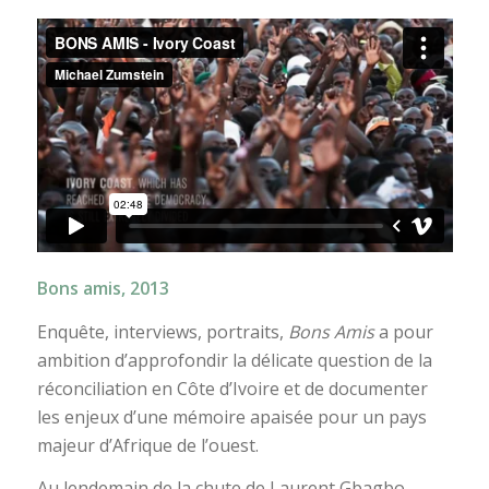
Bons amis, 2013
Enquête, interviews, portraits,
Bons Amis
a pour
ambition d’approfondir la délicate question de la
réconciliation en Côte d’Ivoire et de documenter
les enjeux d’une mémoire apaisée pour un pays
majeur d’Afrique de l’ouest.
Au lendemain de la chute de Laurent Gbagbo,