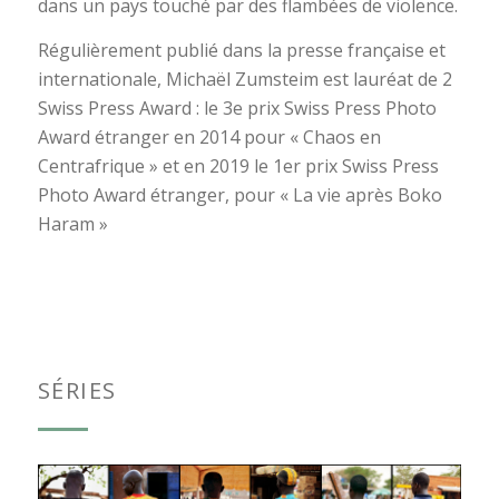
dans un pays touché par des flambées de violence.
Régulièrement publié dans la presse française et
internationale, Michaël Zumsteim est lauréat de 2
Swiss Press Award : le 3e prix Swiss Press Photo
Award étranger en 2014 pour « Chaos en
Centrafrique » et en 2019 le 1er prix Swiss Press
Photo Award étranger, pour « La vie après Boko
Haram »
SÉRIES