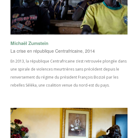
Michaël Zumstein
La crise en république Centrafricaine, 2014
En 2013, la république Centrafricaine s’est retrouvée plongée dans
une spirale de violences meurtrières sans précédent depuis le
renversement du régime du président François Bozizé par les
rebelles Séléka, une coalition venue du nord-est du pays.