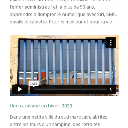
l’enfer administratif et, à plus de 90 ans,
apprendre à dompter le numérique avec Siri, SMS,
emails et tablette. Pour le meilleur et pour la vie.
Une caravane en hiver, 2020
Dans une petite ville du sud marocain, abrités
entre les murs d’un camping, des retraités