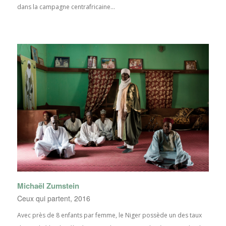
dans la campagne centrafricaine...
Michaël Zumstein
Ceux qui partent, 2016
Avec près de 8 enfants par femme, le Niger possède un des taux