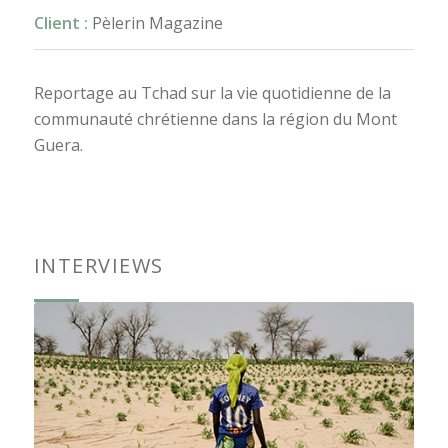
Client :
Pèlerin Magazine
Reportage au Tchad sur la vie quotidienne de la
communauté chrétienne dans la région du Mont
Guera.
INTERVIEWS