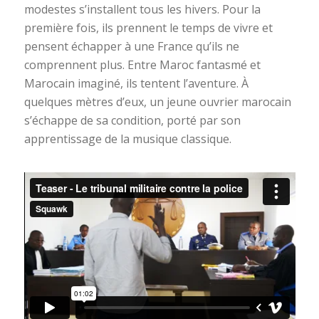
modestes s’installent tous les hivers. Pour la
première fois, ils prennent le temps de vivre et
pensent échapper à une France qu’ils ne
comprennent plus. Entre Maroc fantasmé et
Marocain imaginé, ils tentent l’aventure. À
quelques mètres d’eux, un jeune ouvrier marocain
s’échappe de sa condition, porté par son
apprentissage de la musique classique.