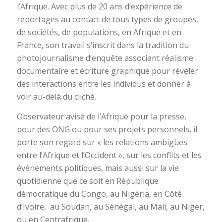
l’Afrique. Avec plus de 20 ans d’expérience de
reportages au contact de tous types de groupes,
de sociétés, de populations, en Afrique et en
France, son travail s’inscrit dans la tradition du
photojournalisme d’enquête associant réalisme
documentaire et écriture graphique pour révéler
des interactions entre les individus et donner à
voir au-delà du cliché.
Observateur avisé de l’Afrique pour la presse,
pour des ONG ou pour ses projets personnels, il
porte son regard sur « les relations ambigües
entre l’Afrique et l’Occident », sur les conflits et les
évènements politiques, mais aussi sur la vie
quotidienne que ce soit en République
démocratique du Congo, au Nigéria, en Côté
d’Ivoire, au Soudan, au Sénégal, au Mali, au Niger,
ou en Centrafrique.