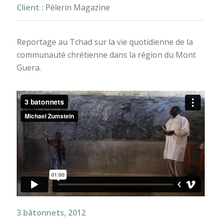
Client :
Pèlerin Magazine
Reportage au Tchad sur la vie quotidienne de la
communauté chrétienne dans la région du Mont
Guera.
3 bâtonnets, 2012