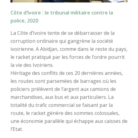
Côte d’Ivoire : le tribunal militaire contre la
police, 2020
La Côte d’Ivoire tente de se débarrasser de la
corruption ordinaire qui gangrène la société
ivoirienne. A Abidjan, comme dans le reste du pays,
le racket pratiqué par les forces de l’ordre pourrit
la vie des Ivoiriens.
Héritage des conflits de ces 20 dernières années,
les routes sont parsemées de barrages où les
policiers prélèvent de l’argent aux camions de
marchandises, aux bus et aux particuliers. La
totalité du trafic commercial se faisant par la
route, le racket génère des sommes colossales,
une économie parallèle qui échappe aux caisses de
l’Etat.