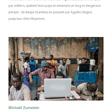
par milliers, quittent leurs pays et entament un long et dangereux
périple : de Banjul (Gambie) en passant par Agadez (Niger),
jusqu’aux côtes libyennes.
Michaël Zumstein