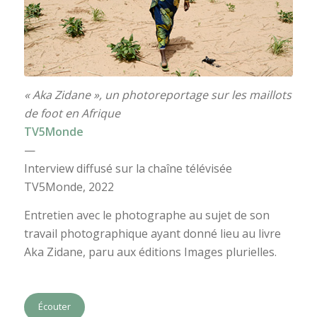
« Aka Zidane », un photoreportage sur les maillots
de foot en Afrique
TV5Monde
—
Interview diffusé sur la chaîne télévisée
TV5Monde, 2022
Entretien avec le photographe au sujet de son
travail photographique ayant donné lieu au livre
Aka Zidane, paru aux éditions Images plurielles.
Écouter