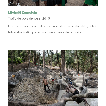
Michaël Zumstein
Trafic de bois de rose, 2015
Le bois de rose est une des ressources les plus recherchée, et fait
l’objet d’un trafic que l’on nomme « l’ivoire de la forêt ».