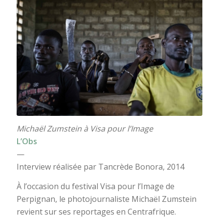
Michaël Zumstein à Visa pour l’Image
L’Obs
—
Interview réalisée par Tancrède Bonora, 2014
À l’occasion du festival Visa pour l’Image de
Perpignan, le photojournaliste Michaël Zumstein
revient sur ses reportages en Centrafrique.