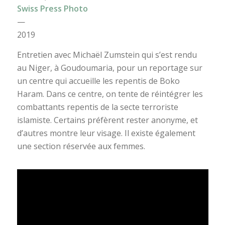
Swiss Press Photo
—
2019
Entretien avec Michaël Zumstein qui s’est rendu
au Niger, à Goudoumaria, pour un reportage sur
un centre qui accueille les repentis de Boko
Haram. Dans ce centre, on tente de réintégrer les
combattants repentis de la secte terroriste
islamiste. Certains préfèrent rester anonyme, et
d’autres montre leur visage. Il existe également
une section réservée aux femmes.