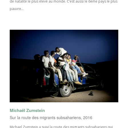
de natalité le plus élevé au monde. C’est aussi le 6ème pays le plus
pauvre...
Michaël Zumstein
Sur la route des migrants subsahariens, 2016
Michael Zumstein a suivi la route des migrants subsahariens qui,