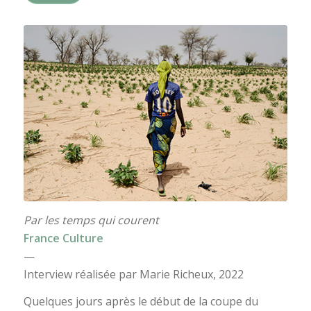
Par les temps qui courent
France Culture
—
Interview réalisée par Marie Richeux, 2022
Quelques jours après le début de la coupe du