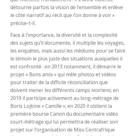
détourne parfois la vision de l’ensemble et enlève
le côté narratif au récit que l’on donne à voir »
précise-t-il.
Face à l’importance, la diversité et la complexité
des sujets qu’il documente, il multiplie les voyages,
les enquêtes, mais aussi les médiums pour se faire
le témoin le plus juste des situations auxquelles il
est confronté : en 2013 notamment, il démarre le
projet « Bons amis » qui mêle photos et vidéos
pour traiter de la difficile réconciliation que
doivent mener les différents camps ivoiriens; en
2019 il participe activement au long-métrage de
Boris Lojkine « Camille »; en 2020 il obtient la
première bourse Canon du documentaire vidéo
court-métrage qui lui permettra de réaliser son
projet sur l’organisation de Miss Centrafrique