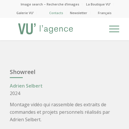
Image search – Recherche d’images
La Boutique VU’
Galerie VU’
Contacts
Newsletter
Français
Showreel
Adrien Selbert
2024
Montage vidéo qui rassemble des extraits de
commandes et projets personnels réalisés par
Adrien Selbert.