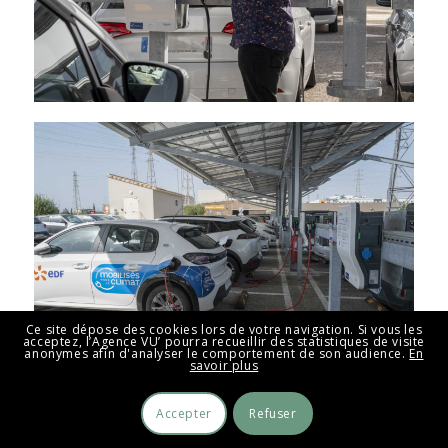
Ce site dépose des cookies lors de votre navigation. Si vous les
acceptez, l’Agence VU’ pourra recueillir des statistiques de visite
anonymes afin d'analyser le comportement de son audience.
En
savoir plus
Accepter
Refuser