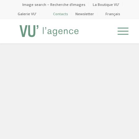
Image search – Recherche d’images
La Boutique VU’
Galerie VU’
Contacts
Newsletter
Français