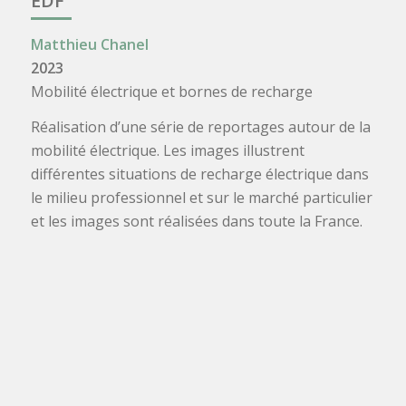
EDF
Matthieu Chanel
2023
Mobilité électrique et bornes de recharge
Réalisation d’une série de reportages autour de la
mobilité électrique. Les images illustrent
différentes situations de recharge électrique dans
le milieu professionnel et sur le marché particulier
et les images sont réalisées dans toute la France.