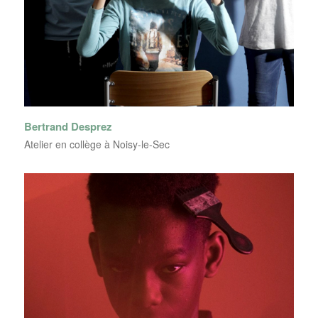
Bertrand Desprez
Atelier en collège à Noisy-le-Sec