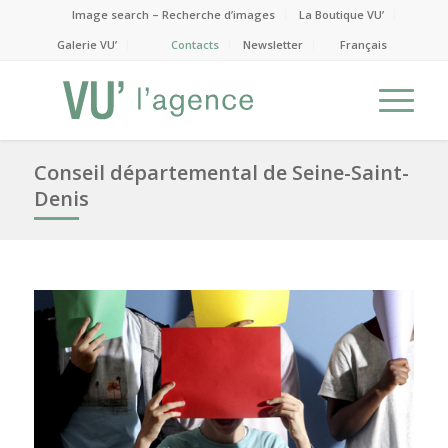
Image search – Recherche d’images
La Boutique VU’
Galerie VU’
Contacts
Newsletter
Français
Conseil départemental de Seine-Saint-
Denis