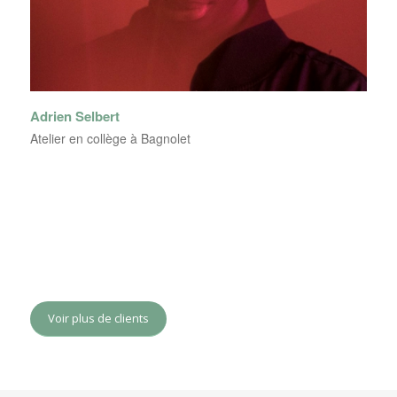
Adrien Selbert
Atelier en collège à Bagnolet
Voir plus de clients