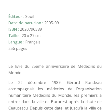
Éditeur :
Seuil
Date de parution :
2005-09
ISBN :
2020796589
Taille :
20 x 27 cm
Langue :
Français
256 pages
Le livre du 25ème anniversaire de Médecins du
Monde.
Le 22 décembre 1989, Gérard Rondeau
accompagnait les médecins de l’organisation
humanitaire Médecins du Monde, les premiers à
entrer dans la ville de Bucarest après la chute de
Ceaucescu. Depuis cette date, et jusqu’à la ville de