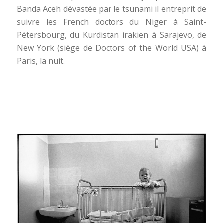
Banda Aceh dévastée par le tsunami il entreprit de
suivre les French doctors du Niger à Saint-
Pétersbourg, du Kurdistan irakien à Sarajevo, de
New York (siège de Doctors of the World USA) à
Paris, la nuit.