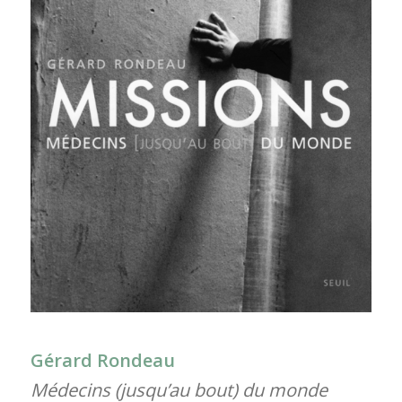
Gérard Rondeau
Médecins (jusqu’au bout) du monde