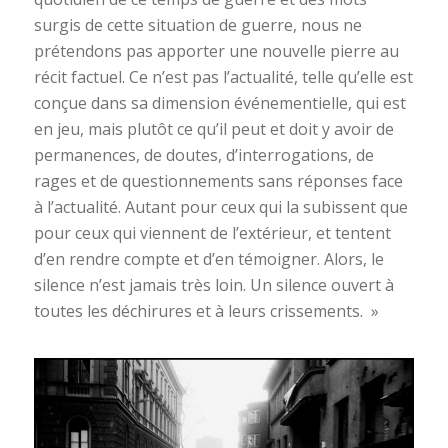
surgis de cette situation de guerre, nous ne
prétendons pas apporter une nouvelle pierre au
récit factuel. Ce n’est pas l’actualité, telle qu’elle est
conçue dans sa dimension événementielle, qui est
en jeu, mais plutôt ce qu’il peut et doit y avoir de
permanences, de doutes, d’interrogations, de
rages et de questionnements sans réponses face
à l’actualité. Autant pour ceux qui la subissent que
pour ceux qui viennent de l’extérieur, et tentent
d’en rendre compte et d’en témoigner. Alors, le
silence n’est jamais très loin. Un silence ouvert à
toutes les déchirures et à leurs crissements. »