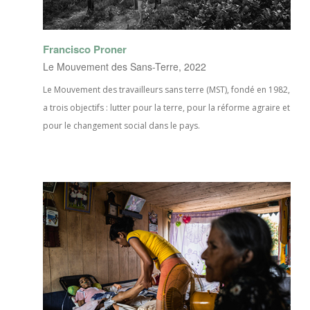
Francisco Proner
Le Mouvement des Sans-Terre, 2022
Le Mouvement des travailleurs sans terre (MST), fondé en 1982,
a trois objectifs : lutter pour la terre, pour la réforme agraire et
pour le changement social dans le pays.