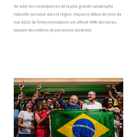
de subir les conséquences de la plus grande catastrophe
naturelle survenue dans la région. Depuis le début du mois de
mai 2024, de fortes inondations ont affecté 90% des terres,
laissant des millions de personnes sinistrées.