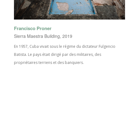
Francisco Proner
Sierra Maestra Building, 2019
En 1957, Cuba vivait sous le régime du dictateur Fulgencio
Batista. Le pays était dirigé par des militaires, des
propriétaires terriens et des banquiers.