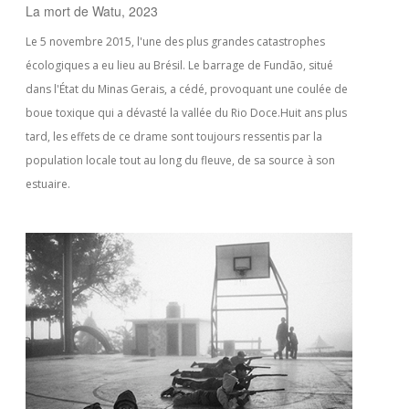
La mort de Watu, 2023
Le 5 novembre 2015, l'une des plus grandes catastrophes
écologiques a eu lieu au Brésil. Le barrage de Fundão, situé
dans l'État du Minas Gerais, a cédé, provoquant une coulée de
boue toxique qui a dévasté la vallée du Rio Doce.Huit ans plus
tard, les effets de ce drame sont toujours ressentis par la
population locale tout au long du fleuve, de sa source à son
estuaire.