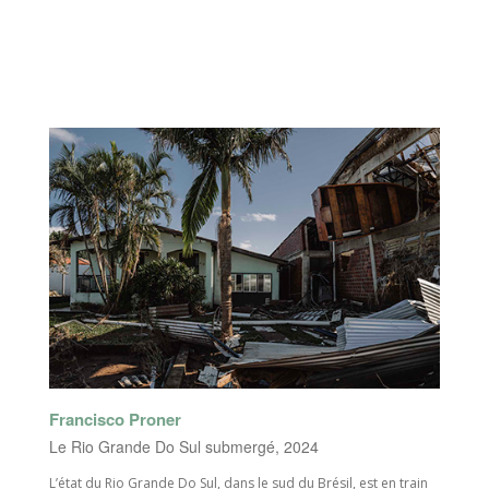
Francisco Proner
Le Rio Grande Do Sul submergé, 2024
L’état du Rio Grande Do Sul, dans le sud du Brésil, est en train