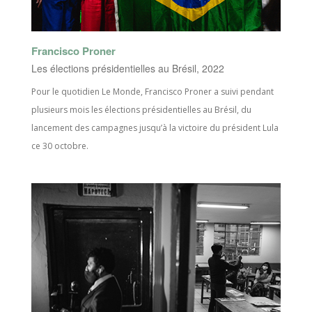
Francisco Proner
Les élections présidentielles au Brésil, 2022
Pour le quotidien Le Monde, Francisco Proner a suivi pendant
plusieurs mois les élections présidentielles au Brésil, du
lancement des campagnes jusqu’à la victoire du président Lula
ce 30 octobre.