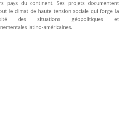
urs pays du continent. Ses projets documentent
out le climat de haute tension sociale qui forge la
exité des situations géopolitiques et
nementales latino-américaines.