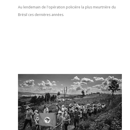
Au lendemain de l'opération policière la plus meurtrière du
Brésil ces dernières années.