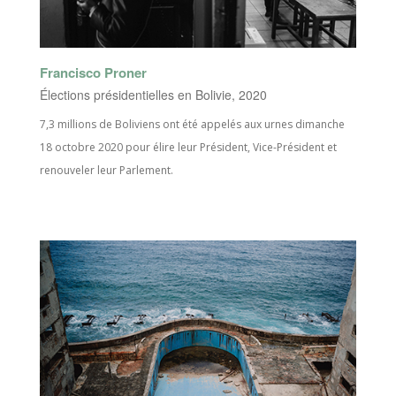
Francisco Proner
Élections présidentielles en Bolivie, 2020
7,3 millions de Boliviens ont été appelés aux urnes dimanche
18 octobre 2020 pour élire leur Président, Vice-Président et
renouveler leur Parlement.