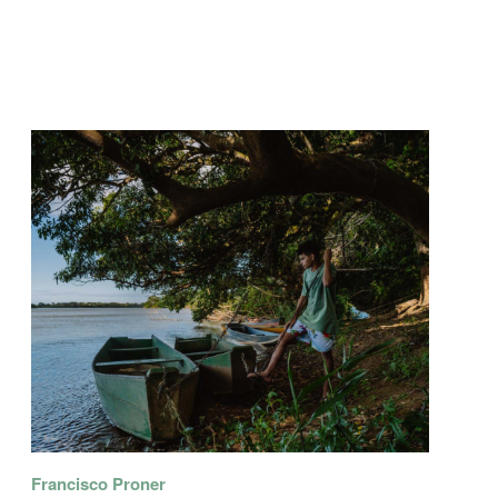
Francisco Proner