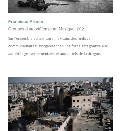
Francisco Proner
Groupes d'autodéfense au Mexique, 2021
Sur l'ensemble du territoire mexicain, des “milices
communautaires” s'organisent en une force antagoniste aux
autorités gouvernementales et aux cartels de la drogue.