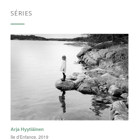
SÉRIES
Arja Hyytiäinen
Ile d'Enfance, 2019