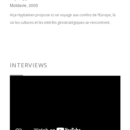
Moldavie, 2005
Arja Hyytiäinen propose ici un voyage aux confins de l’Europe, là
où les cultures et les intérêts géostratégiques se rencontrent.
INTERVIEWS