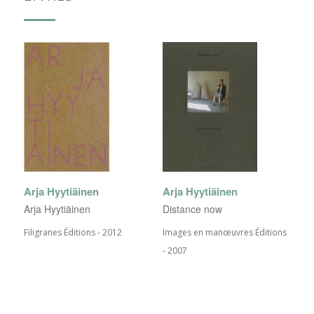
Arja Hyytiäinen
Arja Hyytiäinen
Arja Hyytiäinen
Distance now
Filigranes Éditions - 2012
Images en manœuvres Éditions
- 2007