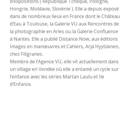
d’expositions ( République Tchèque, Pologne,
Hongrie, Moldavie, Slovénie ). Elle a depuis exposé
dans de nombreux lieux en France dont le Château
d’Eau à Toulouse, la Galerie VU aux Rencontres de
la photographie en Arles ou la Galerie Confluence
à Nantes. Elle a publié Distance Now, aux éditions
Images en manœuvres et Cahiers, Arja Hyytiäinen,
chez Filigranes.
Membre de l’Agence VU, elle vit actuellement dans
un village en Vendée où elle a entamé un cycle sur
l’enfance avec les séries Martan Laulu et Ile
d’Enfance.