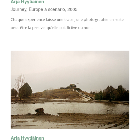
Arja Hyytiäinen
Journey, Europe a scenario, 2005
Chaque expérience laisse une trace ; une photographie en reste
peut-être la preuve, qu'elle soit fictive ou non...
Arja Hyytiäinen