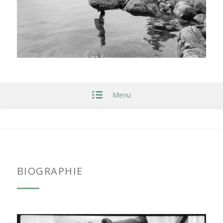
Menu
BIOGRAPHIE