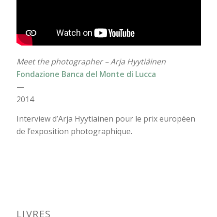
Meet the photographer – Arja Hyytiäinen
Fondazione Banca del Monte di Lucca
—
2014
Interview d’Arja Hyytiäinen pour le prix européen
de l’exposition photographique.
LIVRES