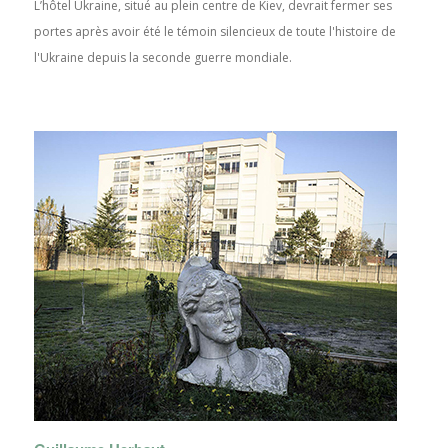
L’hôtel Ukraine, situé au plein centre de Kiev, devrait fermer ses
portes après avoir été le témoin silencieux de toute l'histoire de
l'Ukraine depuis la seconde guerre mondiale.