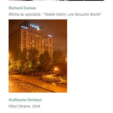
Richard Dumas
Affiche du spectacle : "Gisèle Halimi, une farouche liberté"
Guillaume Herbaut
Hôtel Ukraine, 2024