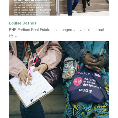
Louise Desnos
BNP Paribas Real Estate – campagne « Invest in the real
life »