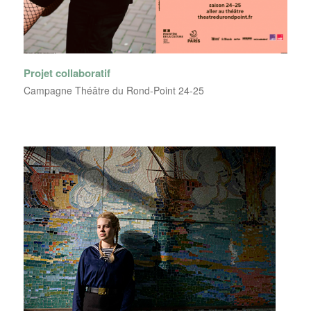
Projet collaboratif
Campagne Théâtre du Rond-Point 24-25