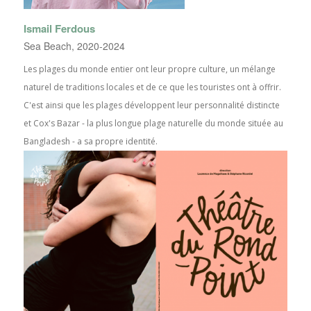
Ismail Ferdous
Sea Beach, 2020-2024
Les plages du monde entier ont leur propre culture, un mélange
naturel de traditions locales et de ce que les touristes ont à offrir.
C'est ainsi que les plages développent leur personnalité distincte
et Cox's Bazar - la plus longue plage naturelle du monde située au
Bangladesh - a sa propre identité.