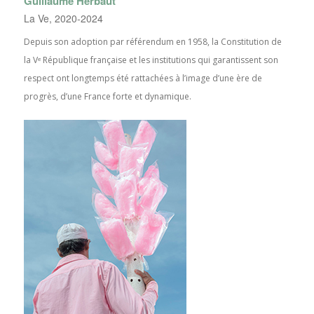
Guillaume Herbaut
La Ve, 2020-2024
Depuis son adoption par référendum en 1958, la Constitution de
la Vᵉ République française et les institutions qui garantissent son
respect ont longtemps été rattachées à l’image d’une ère de
progrès, d’une France forte et dynamique.