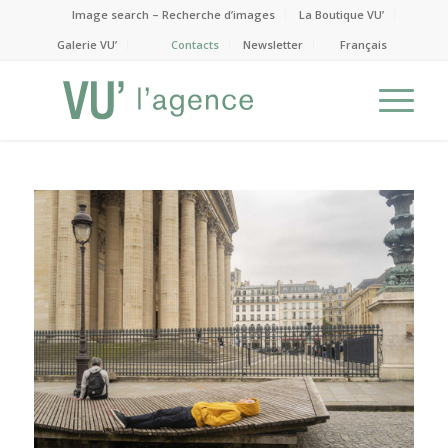
Image search – Recherche d’images
La Boutique VU’
Galerie VU’
Contacts
Newsletter
Français