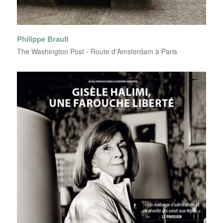
Philippe Brault
The Washington Post - Route d'Amsterdam à Paris