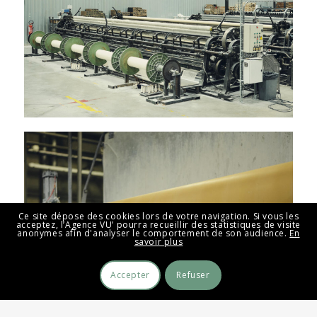
Ce site dépose des cookies lors de votre navigation. Si vous les
acceptez, l’Agence VU’ pourra recueillir des statistiques de visite
anonymes afin d'analyser le comportement de son audience.
En
savoir plus
Accepter
Refuser