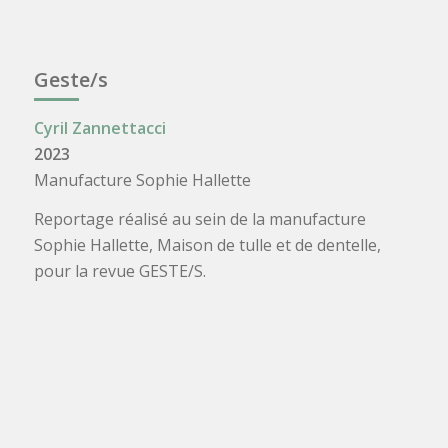
Geste/s
Cyril Zannettacci
2023
Manufacture Sophie Hallette
Reportage réalisé au sein de la manufacture
Sophie Hallette, Maison de tulle et de dentelle,
pour la revue GESTE/S.