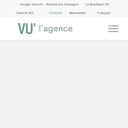
Image search – Recherche d’images
La Boutique VU’
Galerie VU’
Contacts
Newsletter
Français