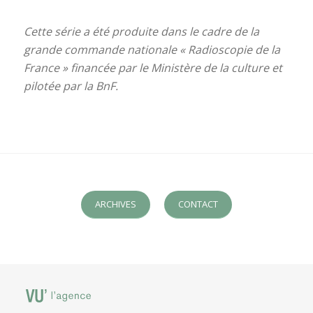
Cette série a été produite dans le cadre de la
grande commande nationale « Radioscopie de la
France » financée par le Ministère de la culture et
pilotée par la BnF.
ARCHIVES
CONTACT