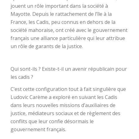
jouent un rôle important dans la société à
Mayotte. Depuis le rattachement de l’île à la
France, les Cadis, peu connus en dehors de la
société mahoraise, ont créé avec le gouvernement
français une alliance particulière qui leur attribue
un rôle de garants de la justice.
Qui sont-ils ? Existe-t-il un avenir républicain pour
les cadis ?
C’est cette configuration tout à fait singulière que
Ludovic Carème a exploré en suivant les Cadis
dans leurs nouvelles missions d’auxiliaires de
justice, médiateurs sociaux et de règlement des
conflits que leur confie désormais le
gouvernement français.