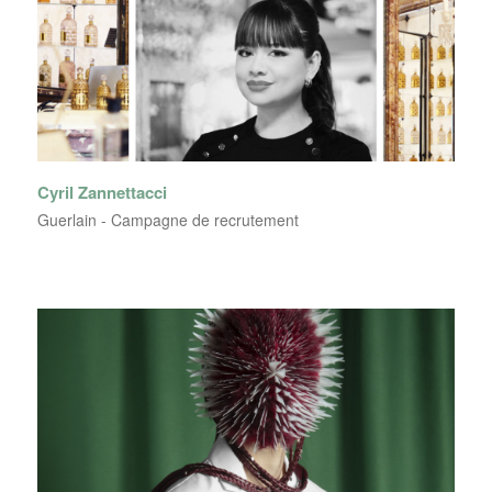
Cyril Zannettacci
Guerlain - Campagne de recrutement