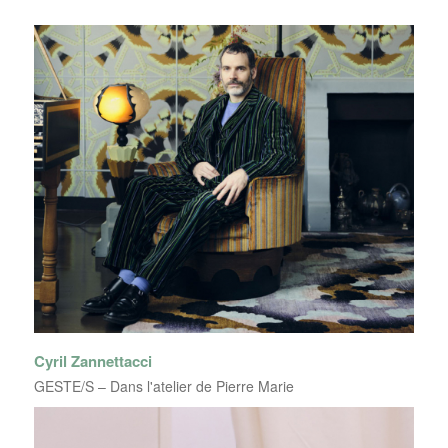
Cyril Zannettacci
GESTE/S – Dans l'atelier de Pierre Marie