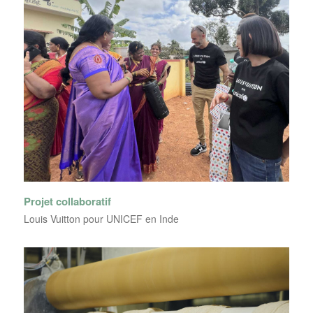
Projet collaboratif
Louis Vuitton pour UNICEF en Inde