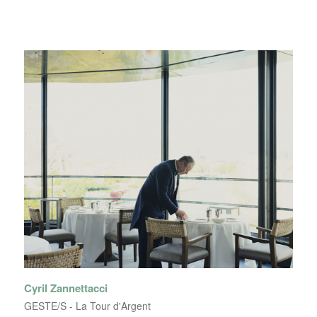
Cyril Zannettacci
GESTE/S - La Tour d'Argent