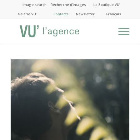
Image search – Recherche d’images
La Boutique VU’
Galerie VU’
Contacts
Newsletter
Français