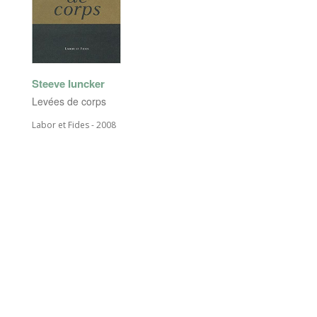
Steeve Iuncker
Levées de corps
Labor et Fides - 2008