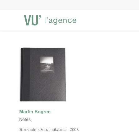
Martin Bogren
Notes
Stockholms Fotoantikvariat - 2008