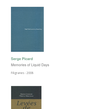
Serge Picard
Memories of Liquid Days
Filigranes - 2008