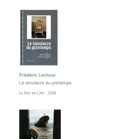
Frédéric Lecloux
Le simulacre du printemps
Le Bec en L’Air - 2008