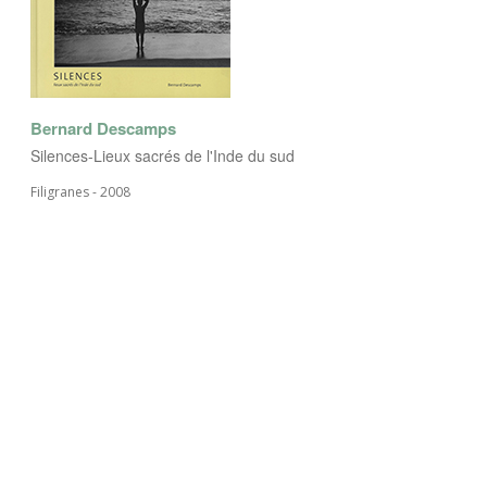
Bernard Descamps
Silences-Lieux sacrés de l'Inde du sud
Filigranes - 2008