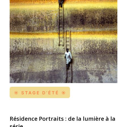
Résidence Portraits : de la lumière à la
série