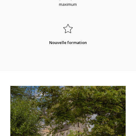
maximum
Nouvelle formation