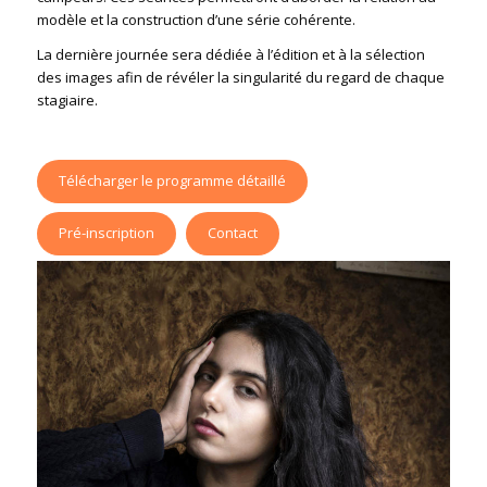
modèle et la construction d’une série cohérente.
La dernière journée sera dédiée à l’édition et à la sélection
des images afin de révéler la singularité du regard de chaque
stagiaire.
Télécharger le programme détaillé
Pré-inscription
Contact