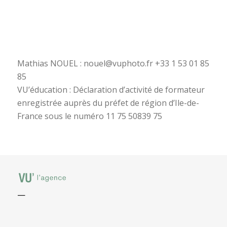
Mathias NOUEL : nouel@vuphoto.fr +33 1 53 01 85
85
VU’éducation : Déclaration d’activité de formateur
enregistrée auprès du préfet de région d’Ile-de-
France sous le numéro 11 75 50839 75
—