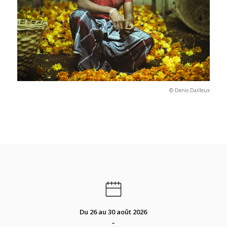
© Denis Dailleux
Du 26 au 30 août 2026
–