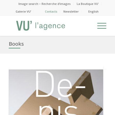
Image search – Recherche d’images
La Boutique VU’
Galerie VU’
Contacts
Newsletter
English
Books