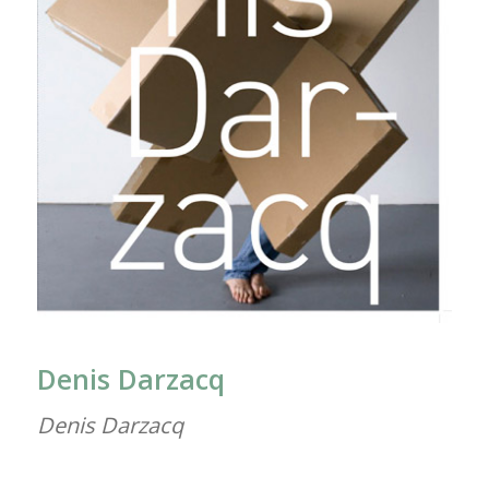
Denis Darzacq
Denis Darzacq