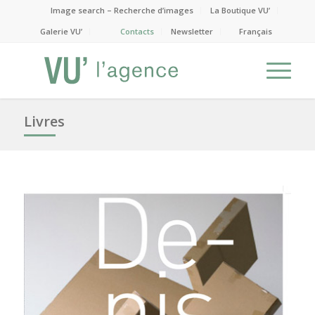
Image search – Recherche d’images
La Boutique VU’
Galerie VU’
Contacts
Newsletter
Français
Livres