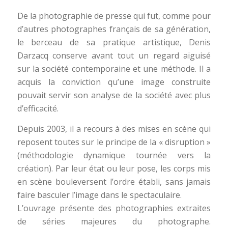
De la photographie de presse qui fut, comme pour
d’autres photographes français de sa génération,
le berceau de sa pratique artistique, Denis
Darzacq conserve avant tout un regard aiguisé
sur la société contemporaine et une méthode. Il a
acquis la conviction qu’une image construite
pouvait servir son analyse de la société avec plus
d’efficacité.
Depuis 2003, il a recours à des mises en scène qui
reposent toutes sur le principe de la « disruption »
(méthodologie dynamique tournée vers la
création). Par leur état ou leur pose, les corps mis
en scène bouleversent l’ordre établi, sans jamais
faire basculer l’image dans le spectaculaire.
L’ouvrage présente des photographies extraites
de séries majeures du photographe.