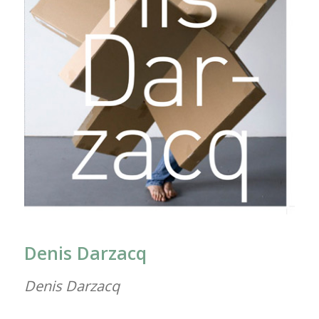
Denis Darzacq
Denis Darzacq