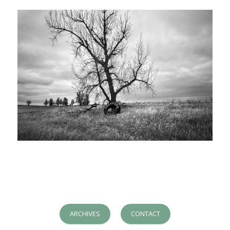
ARCHIVES
CONTACT