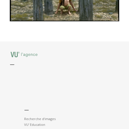
—
—
Recherche d'images
VU' Education