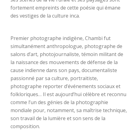
fortement empreints de cette poésie qui émane
des vestiges de la culture inca.
Premier photographe indigène, Chambi fut
simultanément anthropologue, photographe de
salons d’art, photojournaliste, témoin militant de
la naissance des mouvements de défense de la
cause indienne dans son pays, documentaliste
passionné par sa culture, portraitiste,
photographe reporter d’événements sociaux et
folkloriques… Il est aujourd’hui célèbre et reconnu
comme l’un des génies de la photographie
mondiale pour, notamment, sa maîtrise technique,
son travail de la lumière et son sens de la
composition.