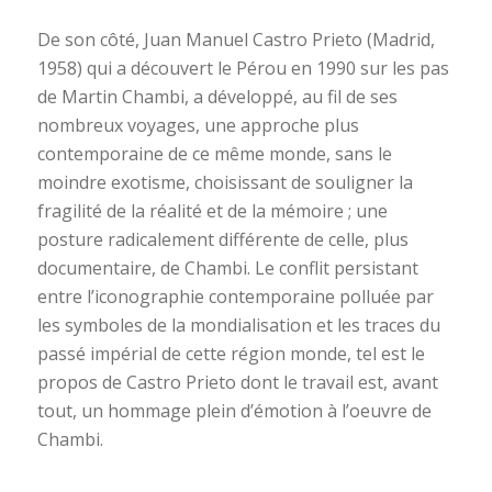
De son côté, Juan Manuel Castro Prieto (Madrid,
1958) qui a découvert le Pérou en 1990 sur les pas
de Martin Chambi, a développé, au fil de ses
nombreux voyages, une approche plus
contemporaine de ce même monde, sans le
moindre exotisme, choisissant de souligner la
fragilité de la réalité et de la mémoire ; une
posture radicalement différente de celle, plus
documentaire, de Chambi. Le conflit persistant
entre l’iconographie contemporaine polluée par
les symboles de la mondialisation et les traces du
passé impérial de cette région monde, tel est le
propos de Castro Prieto dont le travail est, avant
tout, un hommage plein d’émotion à l’oeuvre de
Chambi.