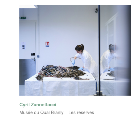
Cyril Zannettacci
Musée du Quai Branly – Les réserves