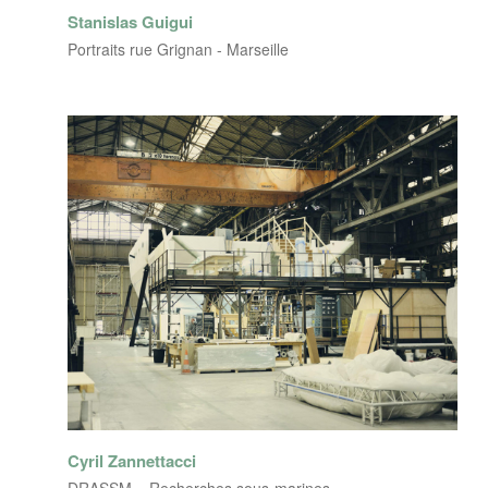
Stanislas Guigui
Portraits rue Grignan - Marseille
Cyril Zannettacci