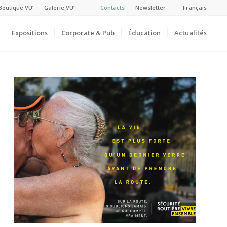
Boutique VU’
Galerie VU’
Contacts
Newsletter
Français
Expositions
Corporate & Pub
Éducation
Actualités