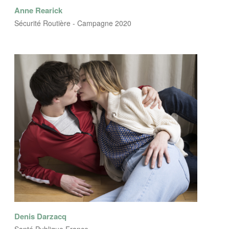
Anne Rearick
Sécurité Routière - Campagne 2020
Denis Darzacq