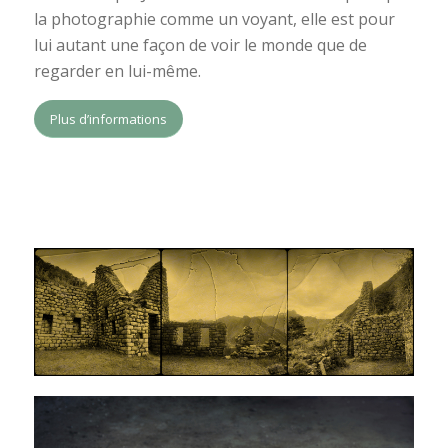
la photographie comme un voyant, elle est pour
lui autant une façon de voir le monde que de
regarder en lui-même.
Plus d’informations