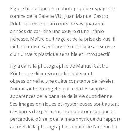
Figure historique de la photographie espagnole
comme de la Galerie VU’, Juan Manuel Castro
Prieto a construit au cours de ses quarante
années de carrière une œuvre d’une infinie
richesse. Maître du tirage et de la prise de vue, il
met en œuvre sa virtuosité technique au service
d’un univers plastique sensible et introspectif.
Il y a dans la photographie de Manuel Castro
Prieto une dimension indéniablement
obsessionnelle, une quête constante de révéler
l’inquiétante étrangeté, par-delà les simples
apparences de la banalité de la vie quotidienne.
Ses images oniriques et mystérieuses sont autant
d’espaces d’expérimentation photographique et
perceptive, où se joue la métaphysique du rapport
au réel de la photographie comme de l’auteur. La