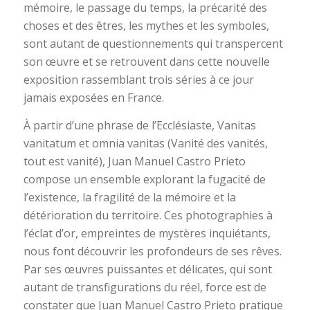
mémoire, le passage du temps, la précarité des
choses et des êtres, les mythes et les symboles,
sont autant de questionnements qui transpercent
son œuvre et se retrouvent dans cette nouvelle
exposition rassemblant trois séries à ce jour
jamais exposées en France.
À partir d’une phrase de l’Ecclésiaste, Vanitas
vanitatum et omnia vanitas (Vanité des vanités,
tout est vanité), Juan Manuel Castro Prieto
compose un ensemble explorant la fugacité de
l’existence, la fragilité de la mémoire et la
détérioration du territoire. Ces photographies à
l’éclat d’or, empreintes de mystères inquiétants,
nous font découvrir les profondeurs de ses rêves.
Par ses œuvres puissantes et délicates, qui sont
autant de transfigurations du réel, force est de
constater que Juan Manuel Castro Prieto pratique