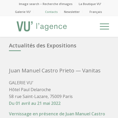
Image search – Recherche d’images
La Boutique VU’
Galerie VU’
Contacts
Newsletter
Français
Actualités des Expositions
Juan Manuel Castro Prieto
— Vanitas
GALERIE VU’
Hôtel Paul Delaroche
58 rue Saint-Lazare, 75009 Paris
Du 01 avril au 21 mai 2022
Vernissage en présence de Juan Manuel Castro