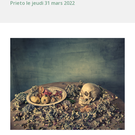
Prieto le jeudi 31 mars 2022