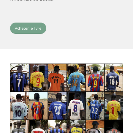
Acheter le livre