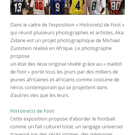
Dans le cadre de l’exposition « Histoire(s) de Foot »
qui réunit plusieurs photographes et artistes,
Aka
Zidane
est un projet photographique de Michael
Zumstein réalisé en Afrique. Le photographe
propose
un état des lieux original révélé grâce au « maillot
de foot » porté tous les jours par des milliers de
jeunes africaines et africains comme costume de
héros contemporain qui se projettent dans
d’autres vies que les leurs.
Histoire(s) de Foot
Cette exposition propose d’aborder le football
comme un fait culturel total, un langage universel
traversé par des récits intimes, des mémoires