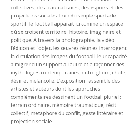
collectives, des traumatismes, des espoirs et des
projections sociales. Loin du simple spectacle
sportif, le football apparaît ici comme un espace
où se croisent territoire, histoire, imaginaire et
politique. À travers la photographie, la vidéo,
l’édition et l’objet, les œuvres réunies interrogent
la circulation des images du football, leur capacité
à migrer d’un support à l’autre et à façonner des
mythologies contemporaines, entre gloire, chute,
désir et mélancolie. L’exposition rassemble des
artistes et auteurs dont les approches
complémentaires dessinent un football pluriel :
terrain ordinaire, mémoire traumatique, récit
collectif, métaphore du conflit, geste littéraire et
projection sociale.