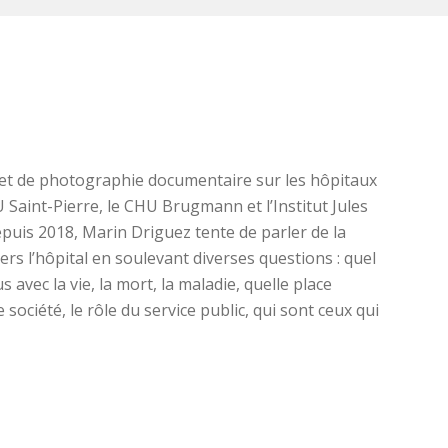
et de photographie documentaire sur les hôpitaux
U Saint-Pierre, le CHU Brugmann et l’Institut Jules
puis 2018, Marin Driguez tente de parler de la
rs l’hôpital en soulevant diverses questions : quel
avec la vie, la mort, la maladie, quelle place
société, le rôle du service public, qui sont ceux qui