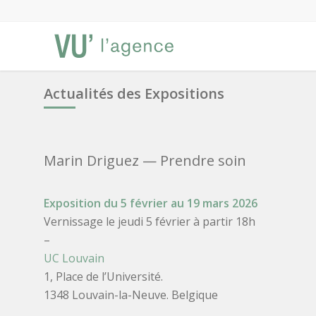
Actualités des Expositions
Marin Driguez
— Prendre soin
Exposition du 5 février au 19 mars 2026
Vernissage le jeudi 5 février à partir 18h
–
UC Louvain
1, Place de l’Université.
1348 Louvain-la-Neuve. Belgique