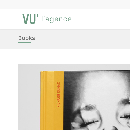
Books