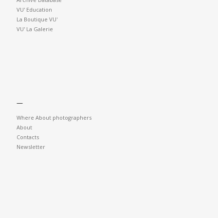
VU' Education
La Boutique VU'
VU' La Galerie
—
Where About photographers
About
Contacts
Newsletter