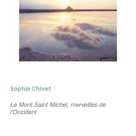
Sophie Chivet
Le Mont Saint Michel, merveilles de
l’Occident