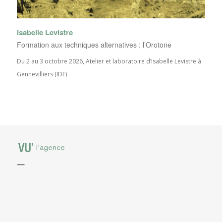
Isabelle Levistre
Formation aux techniques alternatives : l’Orotone
Du 2 au 3 octobre 2026, Atelier et laboratoire d’Isabelle Levistre à
Gennevilliers (IDF)
—