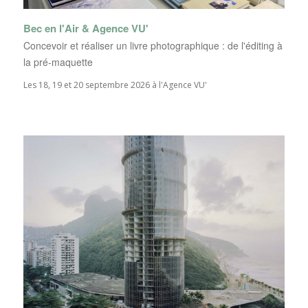
Bec en l'Air & Agence VU'
Concevoir et réaliser un livre photographique : de l'éditing à
la pré-maquette
Les 18, 19 et 20 septembre 2026 à l'Agence VU'