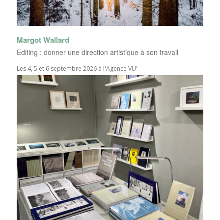
Margot Wallard
Editing : donner une direction artistique à son travail
Les 4, 5 et 6 septembre 2026 à l'Agence VU'