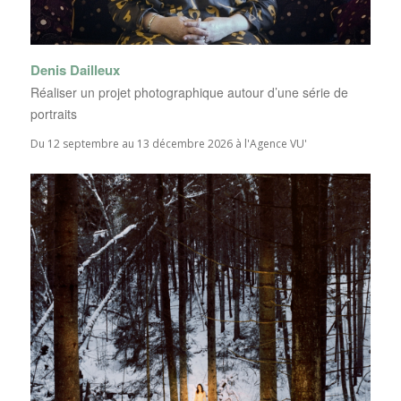
Denis Dailleux
Réaliser un projet photographique autour d’une série de
portraits
Du 12 septembre au 13 décembre 2026 à l'Agence VU'