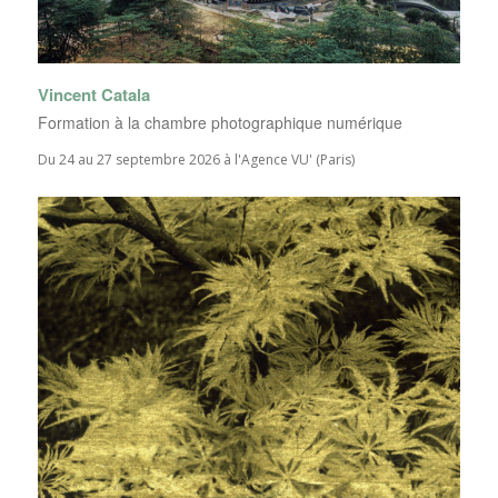
Vincent Catala
Formation à la chambre photographique numérique
Du 24 au 27 septembre 2026 à l'Agence VU' (Paris)