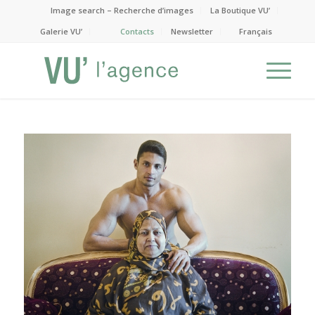
Image search – Recherche d’images
La Boutique VU’
Galerie VU’
Contacts
Newsletter
Français