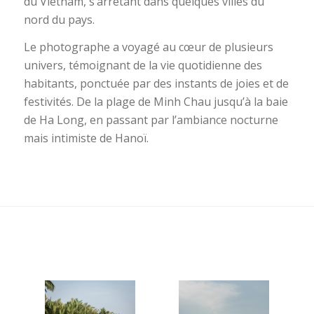
du Vietnam, s’arrêtant dans quelques villes du
nord du pays.
Le photographe a voyagé au cœur de plusieurs
univers, témoignant de la vie quotidienne des
habitants, ponctuée par des instants de joies et de
festivités. De la plage de Minh Chau jusqu’à la baie
de Ha Long, en passant par l’ambiance nocturne
mais intimiste de Hanoï.