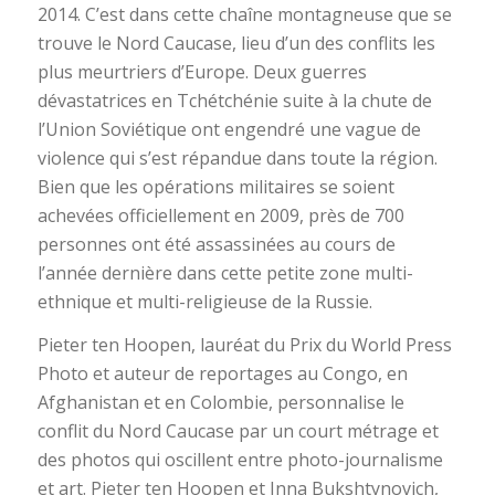
2014. C’est dans cette chaîne montagneuse que se
trouve le Nord Caucase, lieu d’un des conflits les
plus meurtriers d’Europe. Deux guerres
dévastatrices en Tchétchénie suite à la chute de
l’Union Soviétique ont engendré une vague de
violence qui s’est répandue dans toute la région.
Bien que les opérations militaires se soient
achevées officiellement en 2009, près de 700
personnes ont été assassinées au cours de
l’année dernière dans cette petite zone multi-
ethnique et multi-religieuse de la Russie.
Pieter ten Hoopen, lauréat du Prix du World Press
Photo et auteur de reportages au Congo, en
Afghanistan et en Colombie, personnalise le
conflit du Nord Caucase par un court métrage et
des photos qui oscillent entre photo-journalisme
et art. Pieter ten Hoopen et Inna Bukshtynovich,