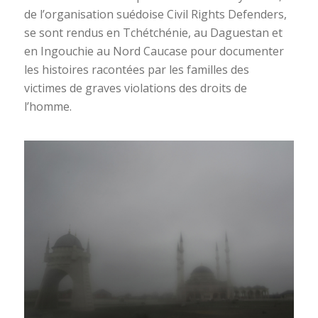
de l’organisation suédoise Civil Rights Defenders,
se sont rendus en Tchétchénie, au Daguestan et
en Ingouchie au Nord Caucase pour documenter
les histoires racontées par les familles des
victimes de graves violations des droits de
l’homme.