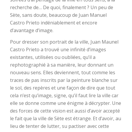
recherche de… De quoi, finalement ? Un peu de
Sète, sans doute, beaucoup de Juan Manuel
Castro Prieto indéniablement et encore
d’avantage d’image.
Pour dresser son portrait de la ville, Juan Maunel
Castro Prieto a trouvé une infinité d’images
existantes, utilisées ou oubliées, qu’il a
rephotographié à sa manière, leur donnant un
nouveau sens. Elles deviennent, tout comme les
traces de pas inscrits par la peinture blanche sur
le sol, des repères et une façon de dire que tout
cela n’est qu’image, signe, qu’il faut lire la ville car
elle se donne comme une énigme à décrypter. Une
des forces de cette vision est aussi d’avoir accepté
le fait que la ville de Sète est étrange. Et d’avoir, au
lieu de tenter de lutter, su pactiser avec cette