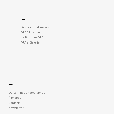
—
Recherche d'images
VU' Education
La Boutique VU'
VU' la Galerie
—
Où sont nos photographes
À propos
Contacts
Newsletter