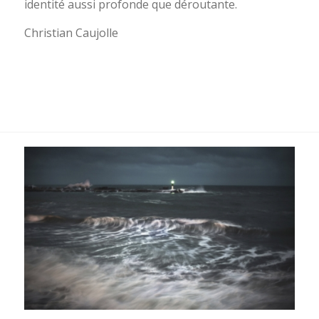
identité aussi profonde que déroutante.
Christian Caujolle