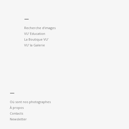
—
Recherche d'images
VU' Education
La Boutique VU'
VU' la Galerie
—
Où sont nos photographes
À propos
Contacts
Newsletter