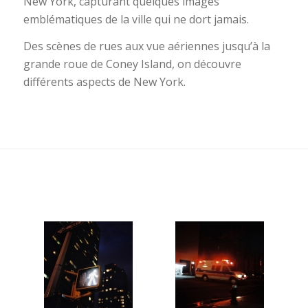
New York, capturant quelques images
emblématiques de la ville qui ne dort jamais.
Des scènes de rues aux vue aériennes jusqu’à la
grande roue de Coney Island, on découvre
différents aspects de New York.