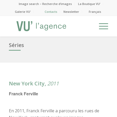
Image search – Recherche d’images
La Boutique VU’
Galerie VU’
Contacts
Newsletter
Français
Séries
New York City,
2011
Franck Ferville
En 2011, Franck Ferville a parcouru les rues de