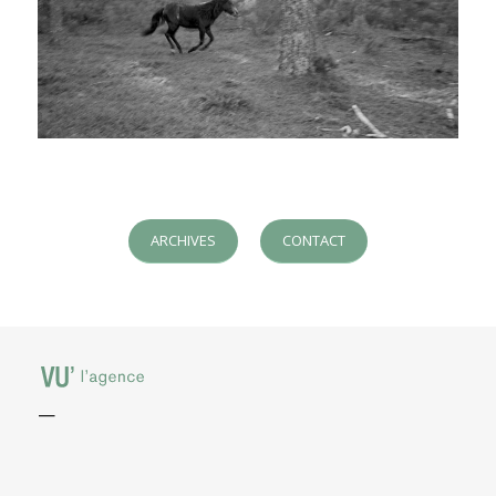
ARCHIVES
CONTACT
—