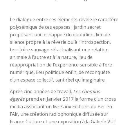
Le dialogue entre ces éléments révèle le caractère
polysémique de ces espaces : jardin secret
proposant une échappée du quotidien, lieu de
silence propre à la rêverie ou à l’introspection,
territoire sauvage ré-actualisant une relation
animale à l’autre et à la nature, lieu de
réappropriation de l’expérience sensible à l’ère
numérique, lieu politique enfin, de reconquête
d’un espace collectif, tant réel qu’imaginaire.
Après cinq années de travail,
Les chemins
égarés
prend en Janvier 2017 la forme d’un cross
média associant un livre aux Editions du Bec en
l’Air, une création radiophonique diffusée sur
France Culture et une exposition à la Galerie VU’.