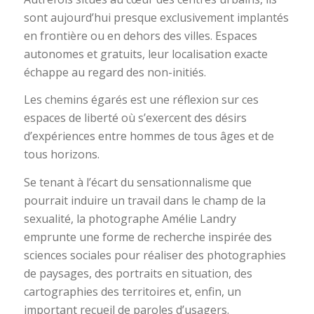
sont aujourd’hui presque exclusivement implantés
en frontière ou en dehors des villes. Espaces
autonomes et gratuits, leur localisation exacte
échappe au regard des non-initiés.
Les chemins égarés est une réflexion sur ces
espaces de liberté où s’exercent des désirs
d’expériences entre hommes de tous âges et de
tous horizons.
Se tenant à l’écart du sensationnalisme que
pourrait induire un travail dans le champ de la
sexualité, la photographe Amélie Landry
emprunte une forme de recherche inspirée des
sciences sociales pour réaliser des photographies
de paysages, des portraits en situation, des
cartographies des territoires et, enfin, un
important recueil de paroles d’usagers.