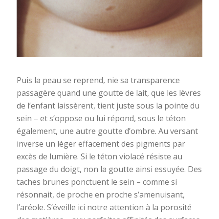
Puis la peau se reprend, nie sa transparence
passagère quand une goutte de lait, que les lèvres
de l’enfant laissèrent, tient juste sous la pointe du
sein – et s’oppose ou lui répond, sous le téton
également, une autre goutte d’ombre. Au versant
inverse un léger effacement des pigments par
excès de lumière. Si le téton violacé résiste au
passage du doigt, non la goutte ainsi essuyée. Des
taches brunes ponctuent le sein – comme si
résonnait, de proche en proche s’amenuisant,
l’aréole. S’éveille ici notre attention à la porosité