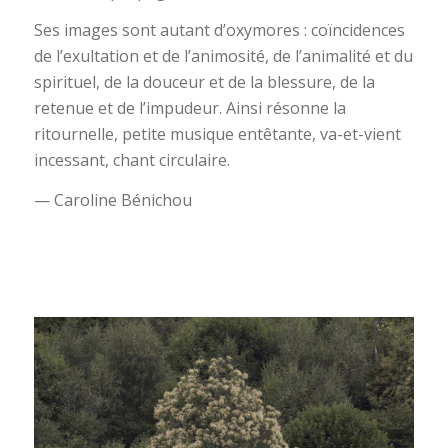
Ses images sont autant d’oxymores : coïncidences
de l’exultation et de l’animosité, de l’animalité et du
spirituel, de la douceur et de la blessure, de la
retenue et de l’impudeur. Ainsi résonne la
ritournelle, petite musique entêtante, va-et-vient
incessant, chant circulaire.
— Caroline Bénichou