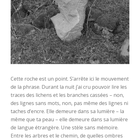
Cette roche est un point. S’arrête ici le mouvement
de la phrase. Durant la nuit j’ai cru pouvoir lire les
traces des lichens et les branches cassées – non,
des lignes sans mots, non, pas même des lignes ni
taches d’encre. Elle demeure dans sa lumière – la
même que ta peau – elle demeure dans sa lumière
de langue étrangère. Une stèle sans mémoire.
Entre les arbres et le chemin, de quelles ombres