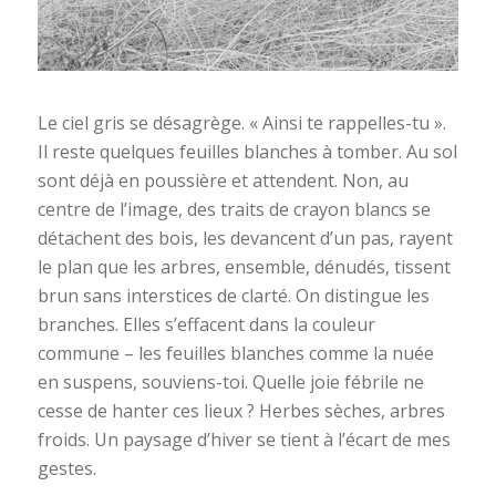
Le ciel gris se désagrège. « Ainsi te rappelles-tu ».
Il reste quelques feuilles blanches à tomber. Au sol
sont déjà en poussière et attendent. Non, au
centre de l’image, des traits de crayon blancs se
détachent des bois, les devancent d’un pas, rayent
le plan que les arbres, ensemble, dénudés, tissent
brun sans interstices de clarté. On distingue les
branches. Elles s’effacent dans la couleur
commune – les feuilles blanches comme la nuée
en suspens, souviens-toi. Quelle joie fébrile ne
cesse de hanter ces lieux ? Herbes sèches, arbres
froids. Un paysage d’hiver se tient à l’écart de mes
gestes.