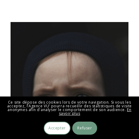
Ce site dépose des cookies lors de votre navigation. Si vous les
acceptez, l’Agence VU’ pourra recueillir des statistiques de visite
anonymes afin d'analyser le comportement de son audience.
En
savoir plus
Accepter
Refuser