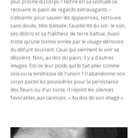
plus proche du corps ? Retiré en sa solitude se
recouvre le paon de regards extravagants –
s’absente pour sauver les apparences, retrouve
sans doute, tête baissée, l’austérité du sol : le soir,
ses débris et sa fraîcheur de terre battue. Aussi
triste qu’une tombe ornée par le visage dérisoire
du défunt souriant. Ceux qui viennent le voir se
désolent. Non, au dos du paon, il y a d’autres
images. Est-ce leur poids qui le fait plier comme
cela ou la tendresse de l’union ? Il abandonne son
corps parmi les poussières pour la persistance
des fleurs ou d’un torse. Il rejoint les silences
favorables aux caresses. « Au dos de son image ».