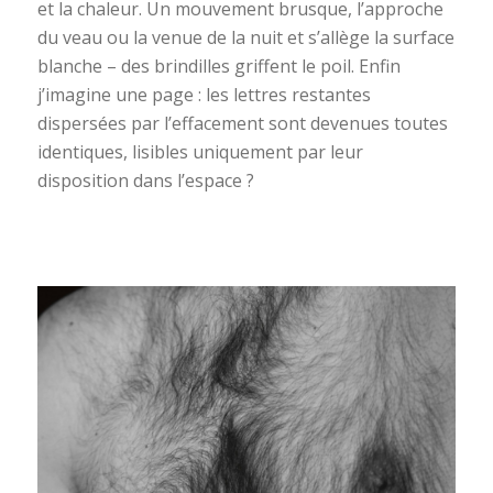
et la chaleur. Un mouvement brusque, l’approche
du veau ou la venue de la nuit et s’allège la surface
blanche – des brindilles griffent le poil. Enfin
j’imagine une page : les lettres restantes
dispersées par l’effacement sont devenues toutes
identiques, lisibles uniquement par leur
disposition dans l’espace ?