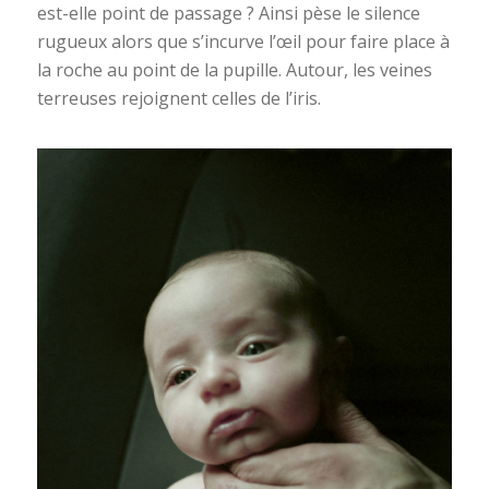
est-elle point de passage ? Ainsi pèse le silence
rugueux alors que s’incurve l’œil pour faire place à
la roche au point de la pupille. Autour, les veines
terreuses rejoignent celles de l’iris.