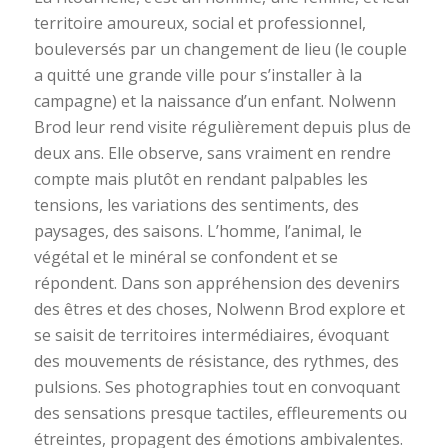
territoire amoureux, social et professionnel,
bouleversés par un changement de lieu (le couple
a quitté une grande ville pour s’installer à la
campagne) et la naissance d’un enfant. Nolwenn
Brod leur rend visite régulièrement depuis plus de
deux ans. Elle observe, sans vraiment en rendre
compte mais plutôt en rendant palpables les
tensions, les variations des sentiments, des
paysages, des saisons. L’homme, l’animal, le
végétal et le minéral se confondent et se
répondent. Dans son
appréhension des devenirs
des êtres et des choses, Nolwenn Brod explore et
se saisit de territoires intermédiaires, évoquant
des mouvements de résistance, des rythmes, des
pulsions. Ses photographies tout en convoquant
des sensations presque tactiles, effleurements ou
étreintes, propagent des émotions ambivalentes.