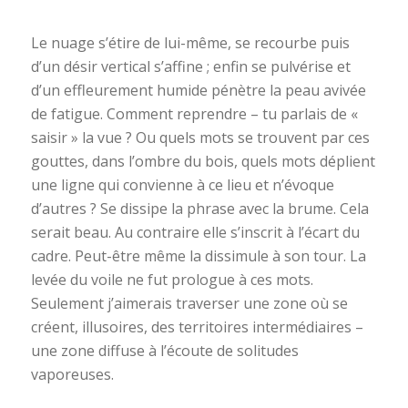
Le nuage s’étire de lui-même, se recourbe puis
d’un désir vertical s’affine ; enfin se pulvérise et
d’un effleurement humide pénètre la peau avivée
de fatigue. Comment reprendre – tu parlais de «
saisir » la vue ? Ou quels mots se trouvent par ces
gouttes, dans l’ombre du bois, quels mots déplient
une ligne qui convienne à ce lieu et n’évoque
d’autres ? Se dissipe la phrase avec la brume. Cela
serait beau. Au contraire elle s’inscrit à l’écart du
cadre. Peut-être même la dissimule à son tour. La
levée du voile ne fut prologue à ces mots.
Seulement j’aimerais traverser une zone où se
créent, illusoires, des territoires intermédiaires –
une zone diffuse à l’écoute de solitudes
vaporeuses.