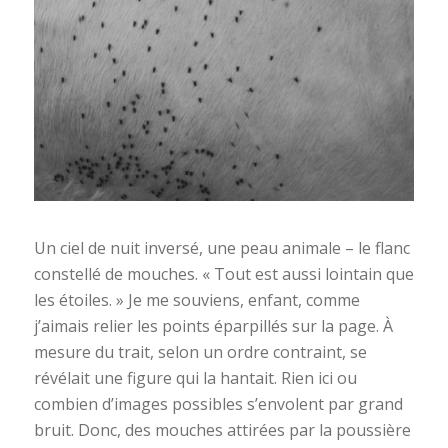
Un ciel de nuit inversé, une peau animale – le flanc
constellé de mouches. « Tout est aussi lointain que
les étoiles. » Je me souviens, enfant, comme
j’aimais relier les points éparpillés sur la page. À
mesure du trait, selon un ordre contraint, se
révélait une figure qui la hantait. Rien ici ou
combien d’images possibles s’envolent par grand
bruit. Donc, des mouches attirées par la poussière