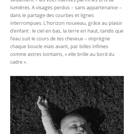
lumières. A visages perdus – sans appartenance –
dans le partage des courbes et lignes
interrompues. L’horizon nouveau, grâce au plaisir
d’enfant : le ciel en bas, la terre en haut, tandis que
l’eau suit le cours de tes cheveux – imprègne
chaque boucle mais avant, par billes infimes
comme astres lointains, « elle brille au bord du
cadre ».