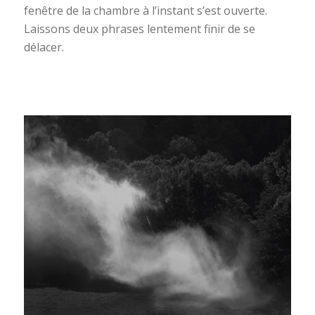
fenêtre de la chambre à l’instant s’est ouverte.
Laissons deux phrases lentement finir de se
délacer.