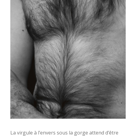
La virgule à l’envers sous la gorge attend d’être