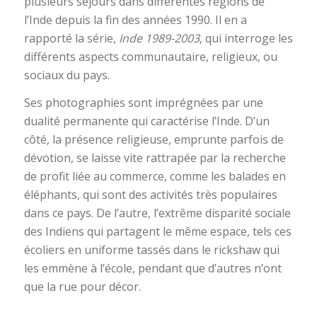
plusieurs séjours dans différentes régions de
l’Inde depuis la fin des années 1990. Il en a
rapporté la série,
Inde 1989-2003
, qui interroge les
différents aspects communautaire, religieux, ou
sociaux du pays.
Ses photographies sont imprégnées par une
dualité permanente qui caractérise l’Inde. D’un
côté, la présence religieuse, emprunte parfois de
dévotion, se laisse vite rattrapée par la recherche
de profit liée au commerce, comme les balades en
éléphants, qui sont des activités très populaires
dans ce pays. De l’autre, l’extrême disparité sociale
des Indiens qui partagent le même espace, tels ces
écoliers en uniforme tassés dans le rickshaw qui
les emmène à l’école, pendant que d’autres n’ont
que la rue pour décor.