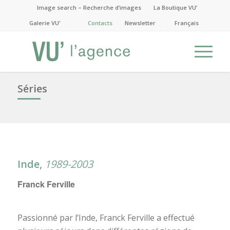
Image search – Recherche d’images
La Boutique VU’
Galerie VU’
Contacts
Newsletter
Français
Séries
Inde,
1989-2003
Franck Ferville
Passionné par l’Inde, Franck Ferville a effectué