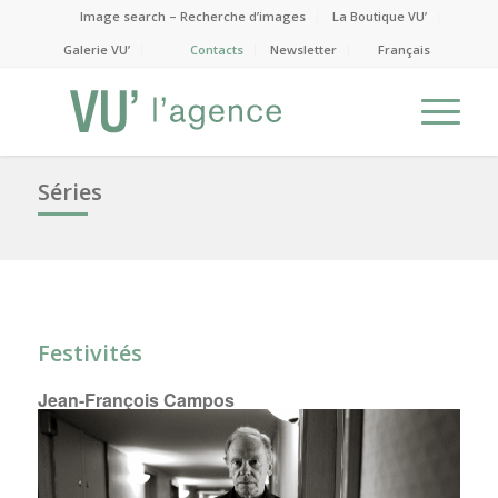
Image search – Recherche d’images
La Boutique VU’
Galerie VU’
Contacts
Newsletter
Français
Séries
Festivités
Jean-François Campos