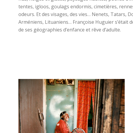
tentes, igloos, goulags endormis, cimetières, renne
odeurs. Et des visages, des vies… Nenets, Tatars, D
Arméniens, Lituaniens… Françoise Huguier s’était 
de ses géographies d’enfance et rêve d’adulte.