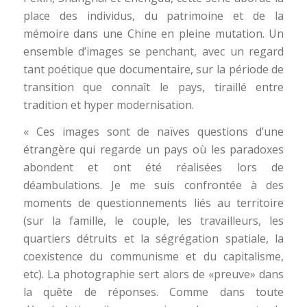
place des individus, du patrimoine et de la
mémoire dans une Chine en pleine mutation. Un
ensemble d’images se penchant, avec un regard
tant poétique que documentaire, sur la période de
transition que connaît le pays, tiraillé entre
tradition et hyper modernisation.
« Ces images sont de naïves questions d’une
étrangère qui regarde un pays où les paradoxes
abondent et ont été réalisées lors de
déambulations. Je me suis confrontée à des
moments de questionnements liés au territoire
(sur la famille, le couple, les travailleurs, les
quartiers détruits et la ségrégation spatiale, la
coexistence du communisme et du capitalisme,
etc). La photographie sert alors de «preuve» dans
la quête de réponses. Comme dans toute