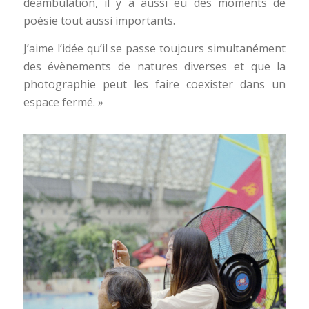
déambulation, il y a aussi eu des moments de
poésie tout aussi importants.
J’aime l’idée qu’il se passe toujours simultanément
des évènements de natures diverses et que la
photographie peut les faire coexister dans un
espace fermé. »