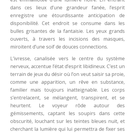
dans ces lieux d’une grandeur fanée, l’esprit
enregistre une étourdissante anticipation de
disponibilité. Cet endroit se consume dans les
bulles grisantes de la fantaisie. Les yeux grands
ouverts, à travers les incisions des masques,
miroitent d’une soif de douces connections.
L’ivresse, canalisée vers le centre du système
nerveux, accentue l’état d’esprit libidineux. C’est un
terrain de jeux du désir où l’on veut saisir sa proie,
comme une apparition, un rêve en substance,
familier mais toujours inatteignable. Les corps
s’entrelacent, se mélangent, transpirent, et se
heurtent. Le voyeur rôde autour des
gémissements, captant les soupirs dans cette
obscurité, louchant sur les teintes bleues nuit, et
cherchant la lumière qui lui permettra de fixer ses