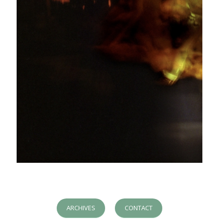
ARCHIVES
CONTACT