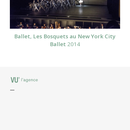
Ballet, Les Bosquets au New York City
Ballet
2014
—