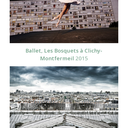
Ballet, Les Bosquets à Clichy-
Montfermeil
2015