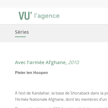
Séries
Avec l’armée Afghane,
2010
Pieter ten Hoopen
À l’est de Kandahar, la base de Shoraback dans la 
l’Armée Nationale Afghane, dont les membres d’un 